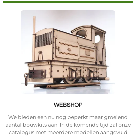
WEBSHOP
We bieden een nu nog beperkt maar groeiend
aantal bouwkits aan. In de komende tijd zal onze
catalogus met meerdere modellen aangevuld