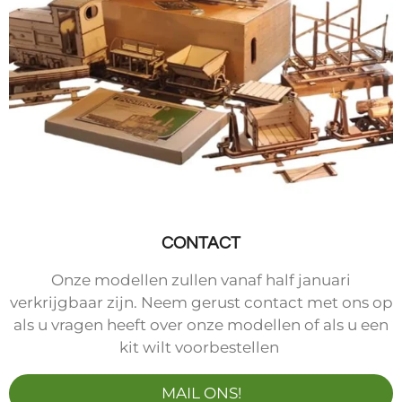
CONTACT
Onze modellen zullen vanaf half januari
verkrijgbaar zijn. Neem gerust contact met ons op
als u vragen heeft over onze modellen of als u een
kit wilt voorbestellen
MAIL ONS!