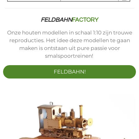
FELDBAHN
FACTORY
Onze houten modellen in schaal 1:10 zijn trouwe
reproducties. Het idee deze modellen te gaan
maken is ontstaan uit pure passie voor
smalspoortreinen!
FELDBAHN!