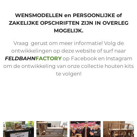
WENSMODELLEN en PERSOONLIJKE of
ZAKELIJKE OPSCHRIFTEN ZIJN IN OVERLEG
MOGELIJK.
Vraag gerust om meer informatie! Volg de
ontwikkelingen op deze website of surf naar
FELDBAHN
FACTORY
op Facebook en Instagram
om de ontwikkeling van onze collectie houten kits
te volgen!